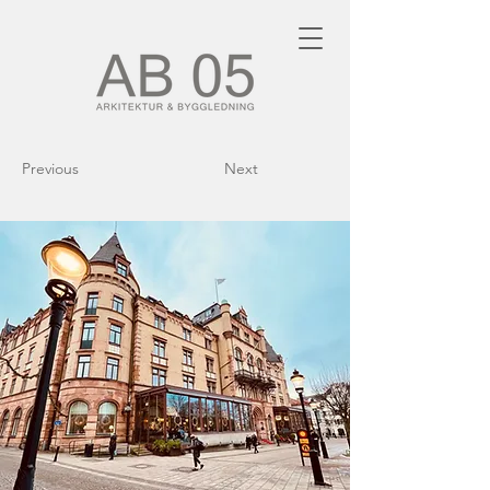
Previous
Next