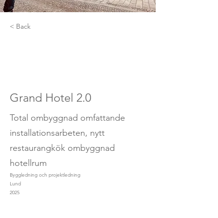
< Back
Grand Hotel 2.0
Total ombyggnad omfattande
installationsarbeten, nytt
restaurangkök ombyggnad
hotellrum
Byggledning och projektledning
Lund
2025