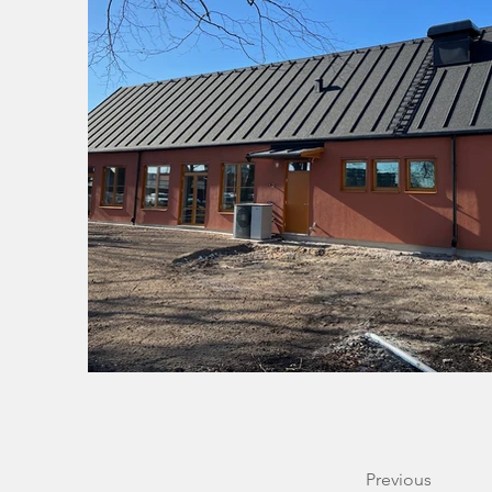
Previous